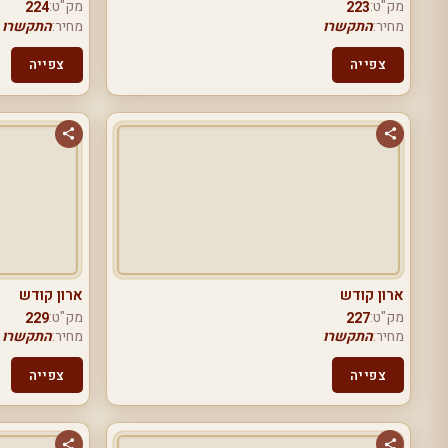
מק"ט:
מק"ט:
224
223
מחיר:
התקשרו
מחיר:
התקשרו
צפייה
צפייה
ארון קודש
ארון קודש
מק"ט:
מק"ט:
229
227
מחיר:
התקשרו
מחיר:
התקשרו
צפייה
צפייה