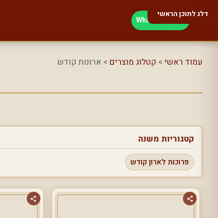
דלג לתוכן הראשי
WhatsApp
עמוד ראשי
>
קטלוג מוצרים
> ארונות קודש
קטגוריות משנה
פרוכות לארון קודש