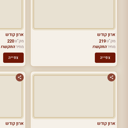
ארון קודש
ארון קודש
מק"ט:
מק"ט:
220
219
מחיר:
התקשרו
מחיר:
התקשרו
צפייה
צפייה
ארון קודש
ארון קודש