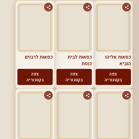
כסאות אליהו
כסאות לבית
כסאות לרבנים
הנביא
כנסת
צפה
צפה
צפה
בקטגוריה
בקטגוריה
בקטגוריה