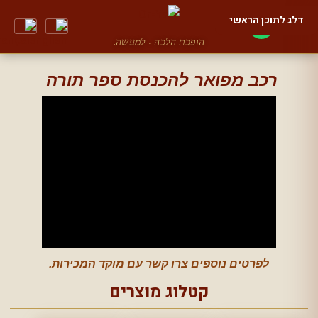
דלג לתוכן הראשי
הופכת הלכה - למעשה.
רכב מפואר להכנסת ספר תורה
לפרטים נוספים צרו קשר עם מוקד המכירות.
קטלוג מוצרים