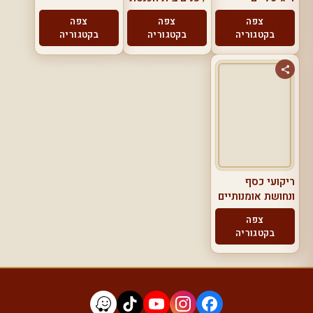
צפה
צפה
צפה
בקטגוריה
בקטגוריה
בקטגוריה
ריקועי כסף
ונחושת אומנותיים
צפה
בקטגוריה