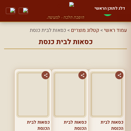
דלג לתוכן הראשי
הופכת הלכה - למעשה.
עמוד ראשי
>
קטלוג מוצרים
> כסאות לבית כנסת
כסאות לבית כנסת
כסאות לבית
כסאות לבית
כסאות לבית
הכנסת
הכנסת
הכנסת