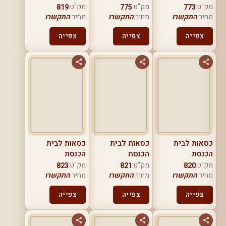
מק"ט:
מק"ט:
מק"ט:
819
775
773
מחיר:
התקשרו
מחיר:
התקשרו
מחיר:
התקשרו
צפייה
צפייה
צפייה
כסאות לבית
כסאות לבית
כסאות לבית
הכנסת
הכנסת
הכנסת
מק"ט:
מק"ט:
מק"ט:
823
821
820
מחיר:
התקשרו
מחיר:
התקשרו
מחיר:
התקשרו
צפייה
צפייה
צפייה