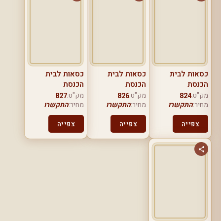
כסאות לבית
כסאות לבית
כסאות לבית
הכנסת
הכנסת
הכנסת
מק"ט:
מק"ט:
מק"ט:
827
826
824
מחיר:
התקשרו
מחיר:
התקשרו
מחיר:
התקשרו
צפייה
צפייה
צפייה