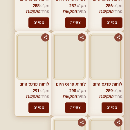
מק"ט:
מק"ט:
מק"ט:
288
287
286
מחיר:
התקשרו
מחיר:
התקשרו
מחיר:
התקשרו
צפייה
צפייה
צפייה
לוחות פרנס היום
לוחות פרנס היום
לוחות פרנס היום
מק"ט:
מק"ט:
מק"ט:
291
290
289
מחיר:
התקשרו
מחיר:
התקשרו
מחיר:
התקשרו
צפייה
צפייה
צפייה