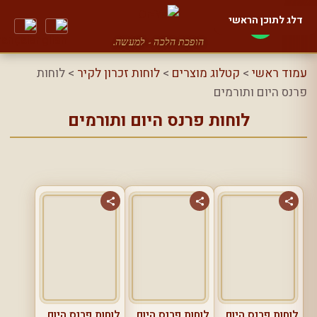
דלג לתוכן הראשי
הופכת הלכה - למעשה.
עמוד ראשי
>
קטלוג מוצרים
>
לוחות זכרון לקיר
> לוחות
פרנס היום ותורמים
לוחות פרנס היום ותורמים
לוחות פרנס היום
לוחות פרנס היום
לוחות פרנס היום