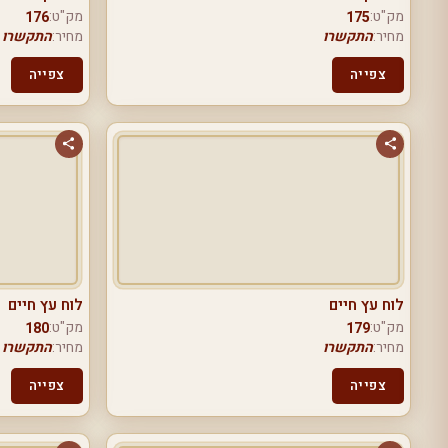
מק"ט:
מק"ט:
176
175
מחיר:
התקשרו
מחיר:
התקשרו
צפייה
צפייה
לוח עץ חיים
לוח עץ חיים
מק"ט:
מק"ט:
180
179
מחיר:
התקשרו
מחיר:
התקשרו
צפייה
צפייה