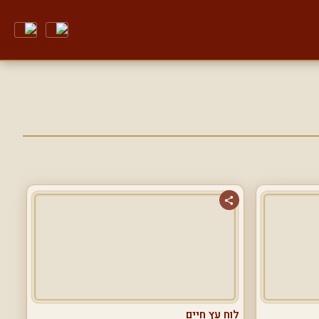
לוח עץ חיים