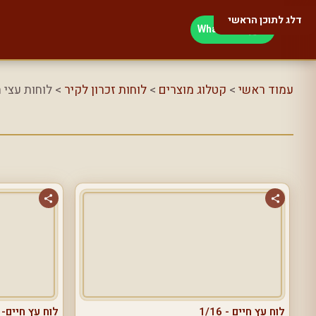
דלג לתוכן הראשי
WhatsApp
עמוד ראשי
>
קטלוג מוצרים
>
לוחות זכרון לקיר
> לוחות עצי ח
לוח עץ חיים - 1/16
לוח עץ חיים- 1/17