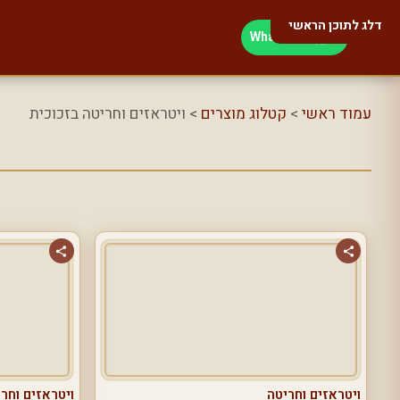
דלג לתוכן הראשי
WhatsApp
עמוד ראשי
>
קטלוג מוצרים
> ויטראזים וחריטה בזכוכית
ויטראזים וחריטה
ויטראזים וחר