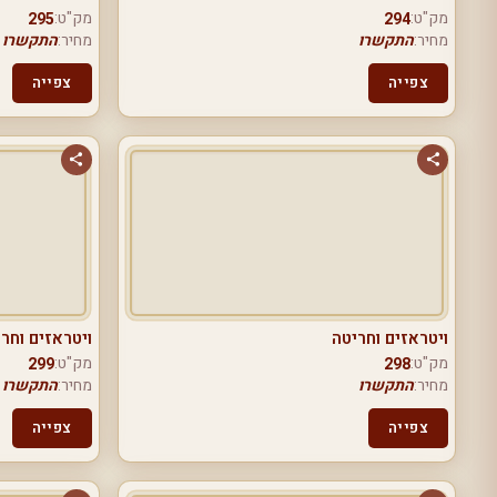
מק"ט:
מק"ט:
295
294
מחיר:
התקשרו
מחיר:
התקשרו
צפייה
צפייה
ויטראזים וחריטה
ויטראזים וחר
מק"ט:
מק"ט:
299
298
מחיר:
התקשרו
מחיר:
התקשרו
צפייה
צפייה