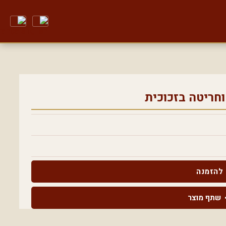
וחריטה בזכוכית
להזמנה
שתף מוצר