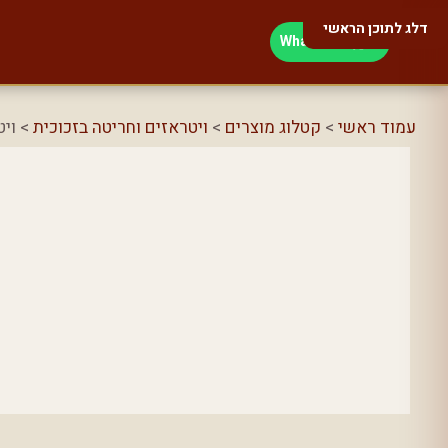
דלג לתוכן הראשי
WhatsApp
עמוד ראשי
>
קטלוג מוצרים
>
ויטראזים וחריטה בזכוכית
> ויטר