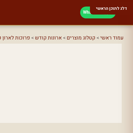
דלג לתוכן הראשי
WhatsApp
עמוד ראשי
>
קטלוג מוצרים
>
ארונות קודש
>
פרוכות לארון 