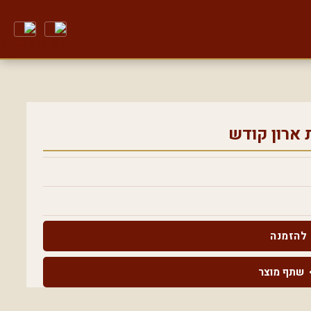
 ארון קודש
להזמנה
שתף מוצר